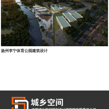
扬州李宁体育公园建筑设计