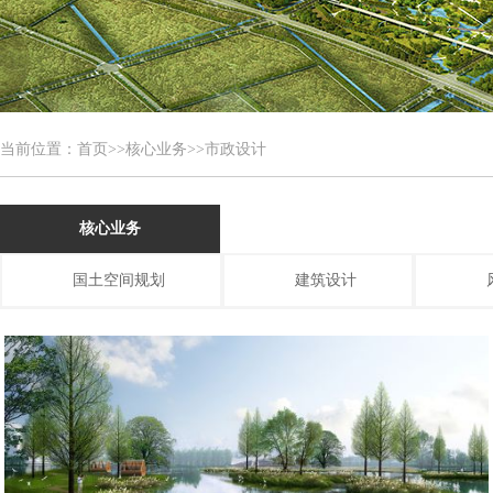
当前位置：
首页
>>
核心业务
>>市政设计
核心业务
国土空间规划
建筑设计